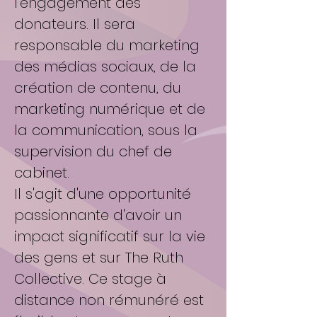
l'engagement des
donateurs. Il sera
responsable du marketing
des médias sociaux, de la
création de contenu, du
marketing numérique et de
la communication, sous la
supervision du chef de
cabinet.
Il s'agit d'une opportunité
passionnante d'avoir un
impact significatif sur la vie
des gens et sur The Ruth
Collective. Ce stage à
distance non rémunéré est