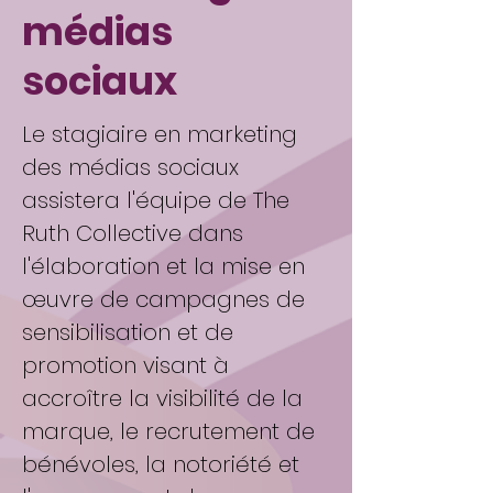
médias
sociaux
Le stagiaire en marketing
des médias sociaux
assistera l'équipe de The
Ruth Collective dans
l'élaboration et la mise en
œuvre de campagnes de
sensibilisation et de
promotion visant à
accroître la visibilité de la
marque, le recrutement de
bénévoles, la notoriété et